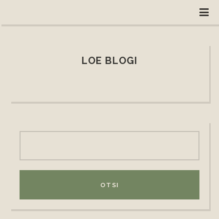
LOE BLOGI