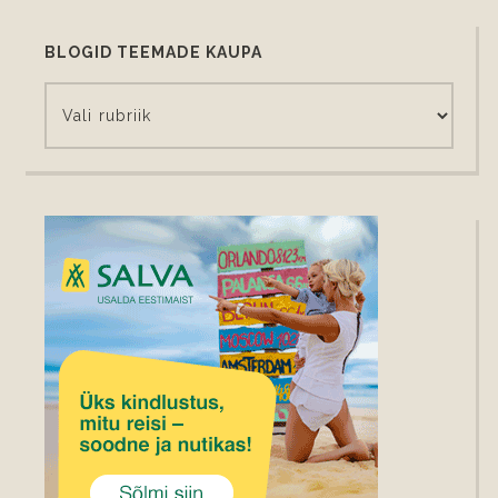
BLOGID TEEMADE KAUPA