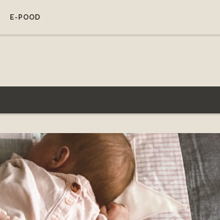
E-POOD