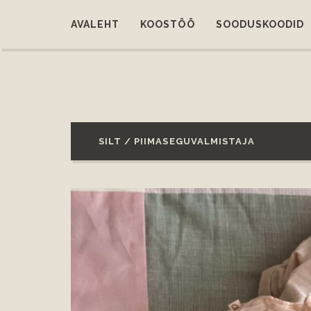
AVALEHT
KOOSTÖÖ
SOODUSKOODID
SILT / PIIMASEGUVALMISTAJA