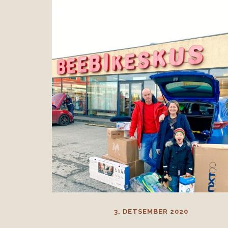
3. DETSEMBER 2020