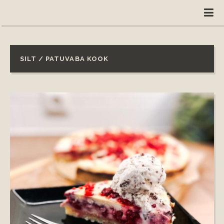
SILT / PATUVABA KOOK