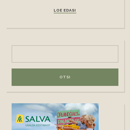
LOE EDASI