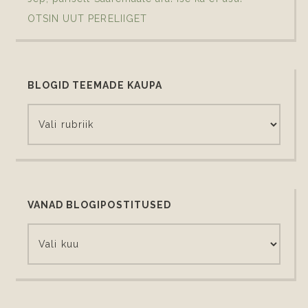
OTSIN UUT PERELIIGET
BLOGID TEEMADE KAUPA
VANAD BLOGIPOSTITUSED