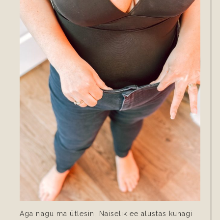
Aga nagu ma ütlesin, Naiselik.ee alustas kunagi